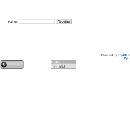
Найти:
Powered by
phpBB
©
Рус