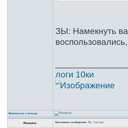
ЗЫ: Намекнуть ва
воспользовались,
______________
логи 10ки
Вернуться к началу
Заголовок сообщения:
Re: Состав.
Rinatulus