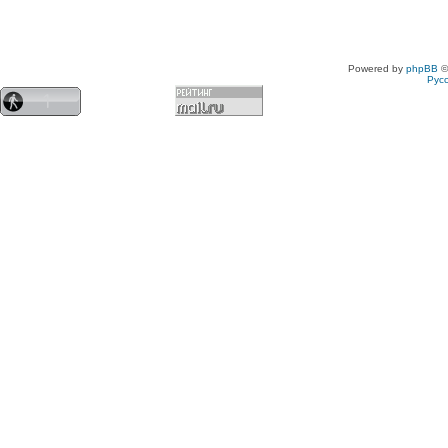
Powered by
phpBB
©
Рус