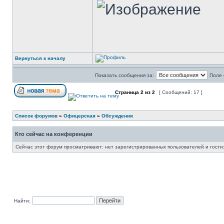
Вернуться к началу
Показать сообщения за:
Поле 
Страница
2
из
2
[ Сообщений: 17 ]
Список форумов
»
Офицерская
»
Обсуждения
Кто сейчас на конференции
Сейчас этот форум просматривают: нет зарегистрированных пользователей и гости:
Найти: