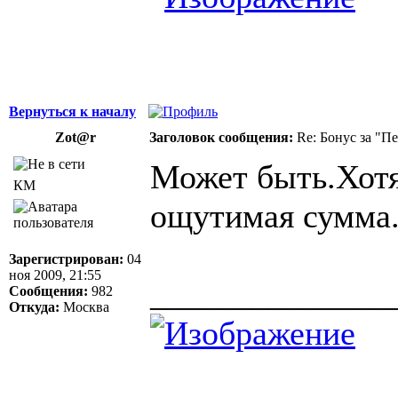
Вернуться к началу
Zot@r
Заголовок сообщения:
Re: Бонус за "П
Может быть.Хотя
КМ
ощутимая сумма
Зарегистрирован:
04
ноя 2009, 21:55
______________
Сообщения:
982
Откуда:
Москва