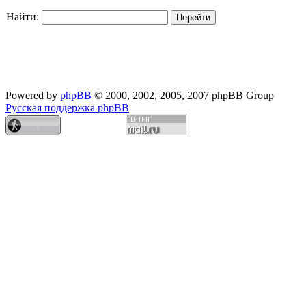
Найти:
Powered by
phpBB
© 2000, 2002, 2005, 2007 phpBB Group
Русская поддержка phpBB