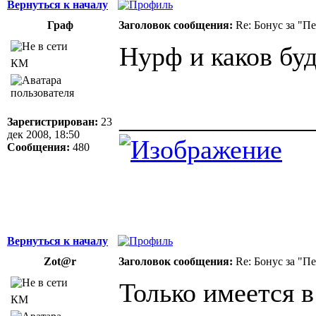
Вернуться к началу
Граф
Заголовок сообщения:
Re: Бонус за "П
Нурф и каков буд
КМ
______________
Зарегистрирован:
23
дек 2008, 18:50
Сообщения:
480
Вернуться к началу
Zot@r
Заголовок сообщения:
Re: Бонус за "П
Только имеется в
КМ