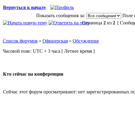
Вернуться к началу
Показать сообщения за:
Поле 
Страница
2
из
2
[ Сообще
Список форумов
»
Офицерская
»
Обсуждения
Часовой пояс: UTC + 3 часа [ Летнее время ]
Кто сейчас на конференции
Сейчас этот форум просматривают: нет зарегистрированных пол