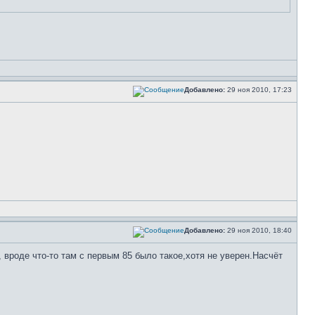
Добавлено:
29 ноя 2010, 17:23
Добавлено:
29 ноя 2010, 18:40
 вроде что-то там с первым 85 было такое,хотя не уверен.Насчёт