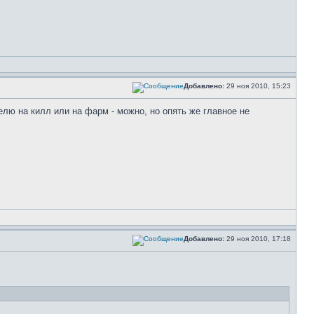
Добавлено:
29 ноя 2010, 15:23
делю на килл или на фарм - можно, но опять же главное не
Добавлено:
29 ноя 2010, 17:18