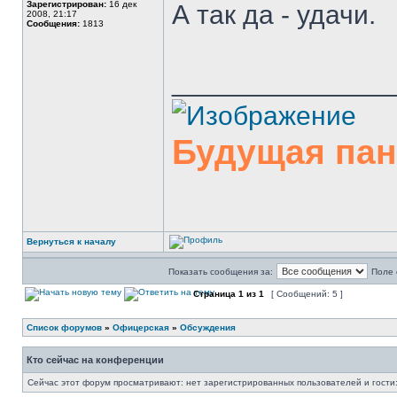
Зарегистрирован:
16 дек
А так да - удачи.
2008, 21:17
Сообщения:
1813
______________
Будущая па
Вернуться к началу
Показать сообщения за:
Поле 
Страница
1
из
1
[ Сообщений: 5 ]
Список форумов
»
Офицерская
»
Обсуждения
Кто сейчас на конференции
Сейчас этот форум просматривают: нет зарегистрированных пользователей и гости: