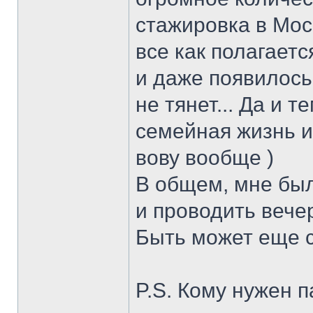
стажировка в Мос
все как полагаетс
и даже появилось 
не тянет... Да и 
семейная жизнь и
вову вообще )
В общем, мне был
и проводить вече
Быть может еще с
P.S. Кому нужен 