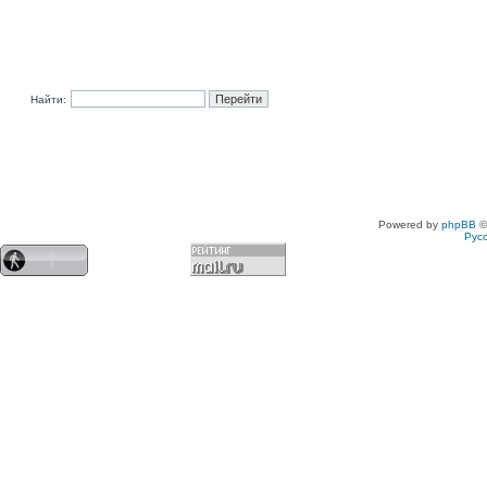
Найти:
Powered by
phpBB
©
Рус