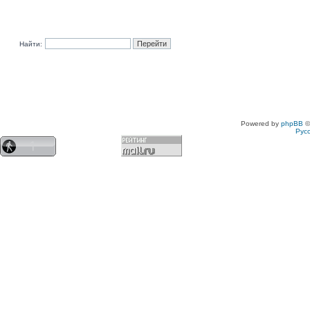
Найти:
Powered by
phpBB
©
Рус