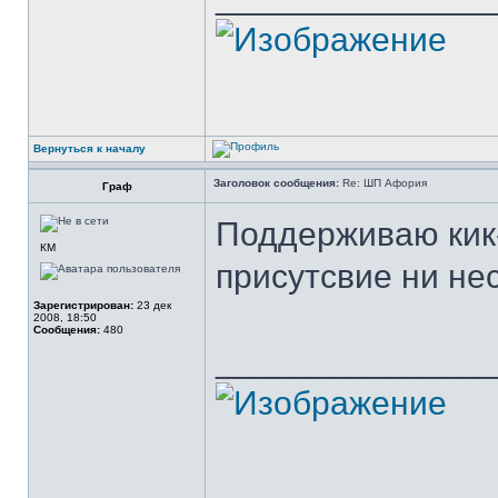
Вернуться к началу
Заголовок сообщения:
Re: ШП Афория
Граф
Поддерживаю кик-
КМ
присутсвие ни нес
Зарегистрирован:
23 дек
2008, 18:50
Сообщения:
480
______________