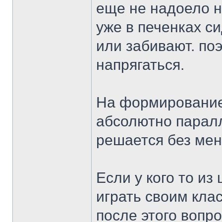
еще не надоело н
уже в печенках си
или забивают. по
напрягаться.
На формирование 
абсолютно паралле
решается без мен
Если у кого то из
играть своим кла
после этого вопро