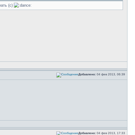
ать (с)
Добавлено:
04 фев 2013, 06:39
Добавлено:
04 фев 2013, 17:33