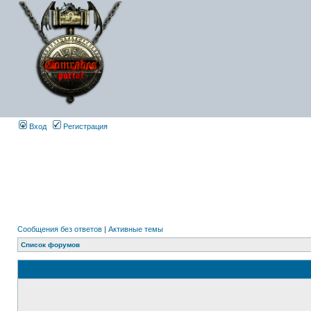
Вход
Регистрация
Сообщения без ответов
|
Активные темы
Список форумов