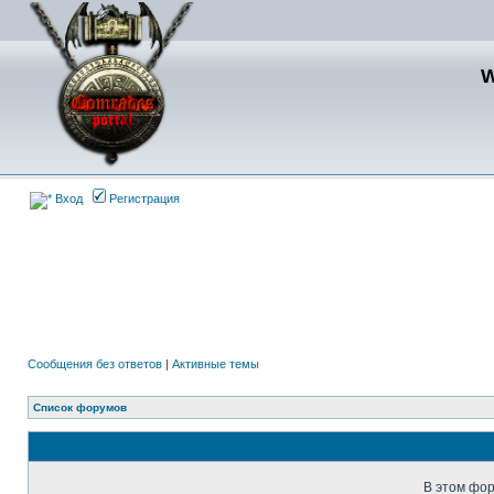
Вход
Регистрация
Сообщения без ответов
|
Активные темы
Список форумов
В этом фор