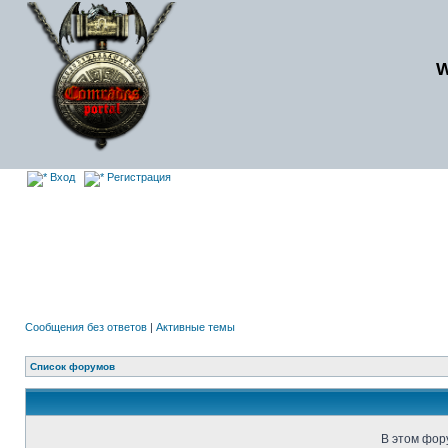
Вход
Регистрация
Сообщения без ответов
|
Активные темы
Список форумов
В этом фор