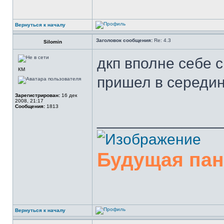
Вернуться к началу
Заголовок сообщения:
Re: 4.3
Silomin
дкп вполне себе 
КМ
пришел в середин
Зарегистрирован:
16 дек
2008, 21:17
Сообщения:
1813
______________
Будущая па
Вернуться к началу