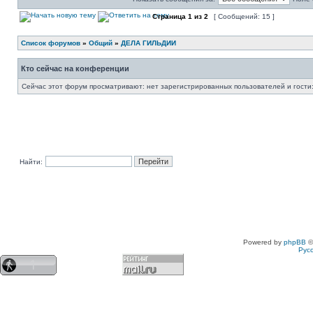
Страница
1
из
2
[ Сообщений: 15 ]
Список форумов
»
Общий
»
ДЕЛА ГИЛЬДИИ
Кто сейчас на конференции
Сейчас этот форум просматривают: нет зарегистрированных пользователей и гости:
Найти:
Powered by
phpBB
©
Рус