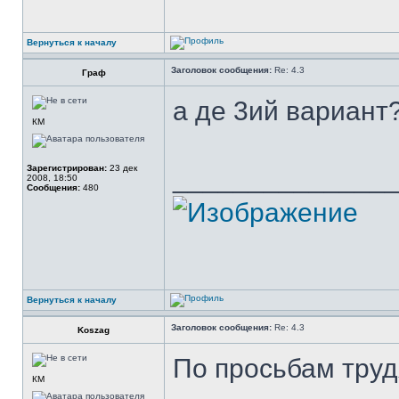
Вернуться к началу
Заголовок сообщения:
Re: 4.3
Граф
а де 3ий вариант
КМ
Зарегистрирован:
23 дек
______________
2008, 18:50
Сообщения:
480
Вернуться к началу
Заголовок сообщения:
Re: 4.3
Koszag
По просьбам тру
КМ