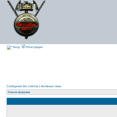
Вход
Регистрация
Сообщения без ответов
|
Активные темы
Список форумов