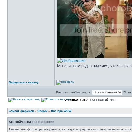
Мы слишком редко видимся, чтобы при вс
Вернуться к началу
Показать сообщения за:
Поле 
Страница
4
из
7
[ Сообщений: 66 ]
Список форумов
»
Общий
»
Всё про WOW
Кто сейчас на конференции
Сейчас этот форум просматривают: нет зарегистрированных пользователей и гости: