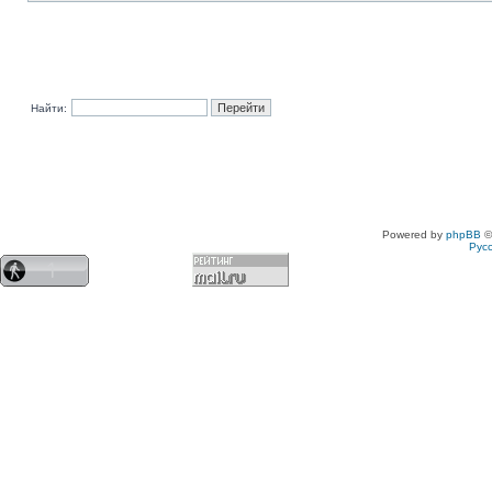
Найти:
Powered by
phpBB
©
Рус