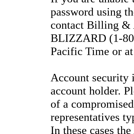
password using th
contact Billing &
BLIZZARD (1-800
Pacific Time or a
Account security i
account holder. Pl
of a compromised 
representatives ty
In these cases th