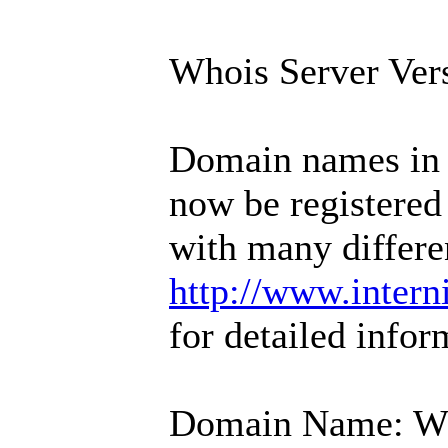
Whois Server Ver
Domain names in 
now be registered
with many differe
http://www.intern
for detailed infor
Domain Name: