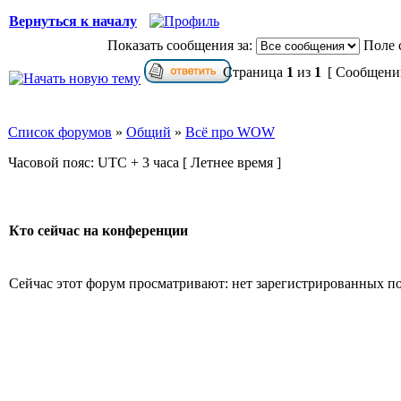
Вернуться к началу
Показать сообщения за:
Поле 
Страница
1
из
1
[ Сообщений
Список форумов
»
Общий
»
Всё про WOW
Часовой пояс: UTC + 3 часа [ Летнее время ]
Кто сейчас на конференции
Сейчас этот форум просматривают: нет зарегистрированных пол