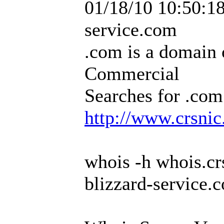
01/18/10 10:50:18
service.com
.com is a domain 
Commercial
Searches for .com
http://www.crsnic
whois -h whois.cr
blizzard-service.c