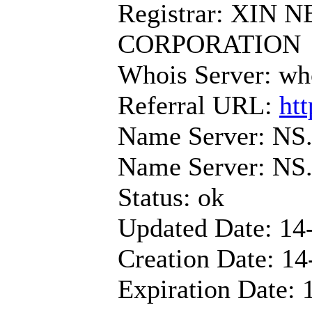
Registrar: XIN
CORPORATION
Whois Server: wh
Referral URL:
ht
Name Server: N
Name Server: 
Status: ok
Updated Date: 14
Creation Date: 14
Expiration Date: 