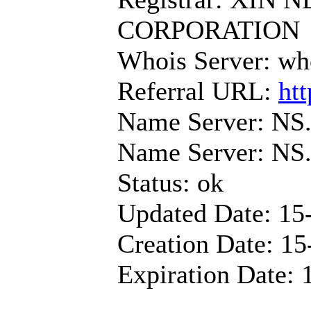
CORPORATION
Whois Server: wh
Referral URL:
ht
Name Server: N
Name Server: 
Status: ok
Updated Date: 15
Creation Date: 15
Expiration Date: 