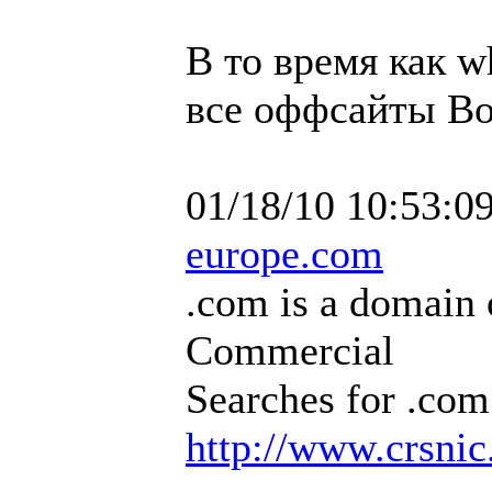
В то время как
все оффсайты Во
01/18/10 10:53:0
europe.com
.com is a domain 
Commercial
Searches for .com
http://www.crsnic