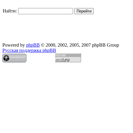
Найти:
Powered by
phpBB
© 2000, 2002, 2005, 2007 phpBB Group
Русская поддержка phpBB