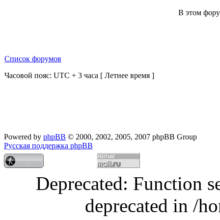
В этом фору
Список форумов
Часовой пояс: UTC + 3 часа [ Летнее время ]
Powered by
phpBB
© 2000, 2002, 2005, 2007 phpBB Group
Русская поддержка phpBB
Deprecated: Function s
deprecated in /h