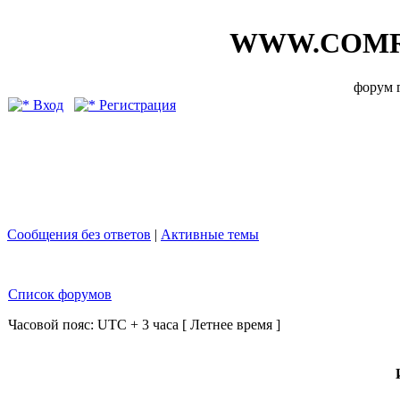
WWW.COMR
форум
Вход
Регистрация
Сообщения без ответов
|
Активные темы
Список форумов
Часовой пояс: UTC + 3 часа [ Летнее время ]