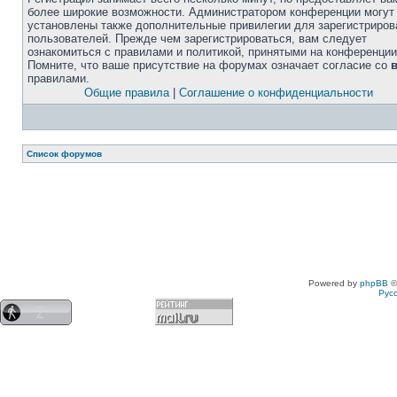
более широкие возможности. Администратором конференции могут
установлены также дополнительные привилегии для зарегистриро
пользователей. Прежде чем зарегистрироваться, вам следует
ознакомиться с правилами и политикой, принятыми на конференции
Помните, что ваше присутствие на форумах означает согласие со
правилами.
Общие правила
|
Соглашение о конфиденциальности
Список форумов
Powered by
phpBB
©
Рус