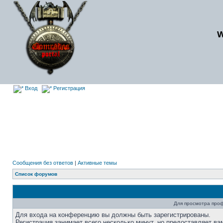
Вход
Регистрация
Сообщения без ответов
|
Активные темы
Список форумов
Для просмотра про
Для входа на конференцию вы должны быть зарегистрированы.
Регистрация занимает всего несколько минут, но предоставляет ва