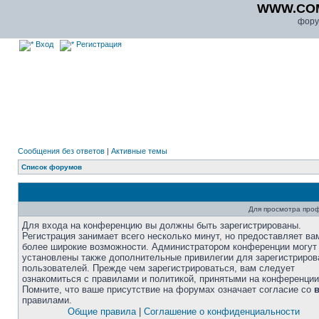
WWW.CO
фору
Вход
Регистрация
Сообщения без ответов
|
Активные темы
Список форумов
Для просмотра про
Для входа на конференцию вы должны быть зарегистрированы.
Регистрация занимает всего несколько минут, но предоставляет ва
более широкие возможности. Администратором конференции могут
установлены также дополнительные привилегии для зарегистриро
пользователей. Прежде чем зарегистрироваться, вам следует
ознакомиться с правилами и политикой, принятыми на конференции
Помните, что ваше присутствие на форумах означает согласие со
правилами.
Общие правила
|
Соглашение о конфиденциальности